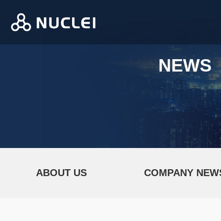
NEWS
ABOUT US
COMPANY NEW