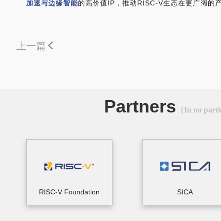
加速与边缘智能
的高价值IP，推动RISC-V生态在更广阔
上一篇
Partners
（In no parti
RISC-V Foundation
SICA