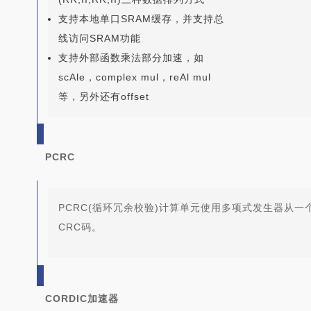
支持本地单口SRAM缓存，并支持总
线访问SRAM功能
支持外部函数乘法部分加速，如
scAle，complex mul，reAl mul
等，另外还有offset
PCRC
PCRC(循环冗余校验)计算单元使用多项式发生器从一个
CRC码
。
CORDIC加速器