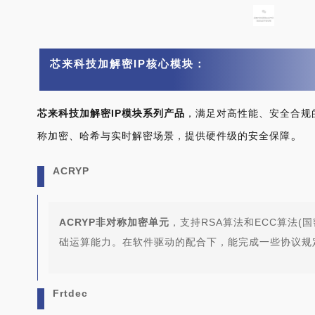
芯来科技加解密IP核心模块：
芯来科技
加解密IP模块系列产品
，
满足对高性能、安全合规
。
称加密、哈希与实时解密场景，提供硬件级的安全保障
ACRYP
ACRYP非对称加密单元
，支持RSA算法和ECC算法(国
础运算能力。在软件驱动的配合下，能完成一些协议规
Frtdec