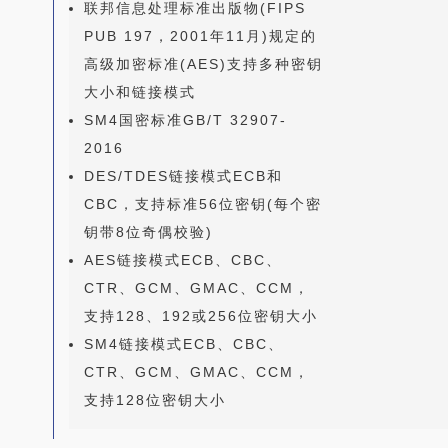
联邦信息处理标准出版物(FIPS
PUB 197，2001年11月)规定的
高级加密标准(AES)支持多种密钥
大小和链接模式
SM4国密标准GB/T 32907-
2016
DES/TDES链接模式ECB和
CBC，支持标准56位密钥(每个密
钥带8位奇偶校验)
AES链接模式ECB、CBC、
CTR、GCM、GMAC、CCM，
支持128、192或256位密钥大小
SM4链接模式ECB、CBC、
CTR、GCM、GMAC、CCM，
支持128位密钥大小