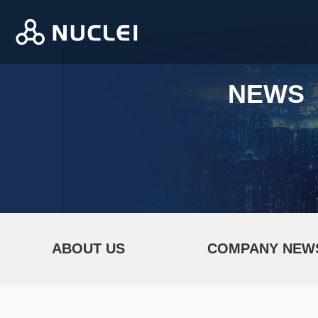
NEWS
ABOUT US
COMPANY NEW