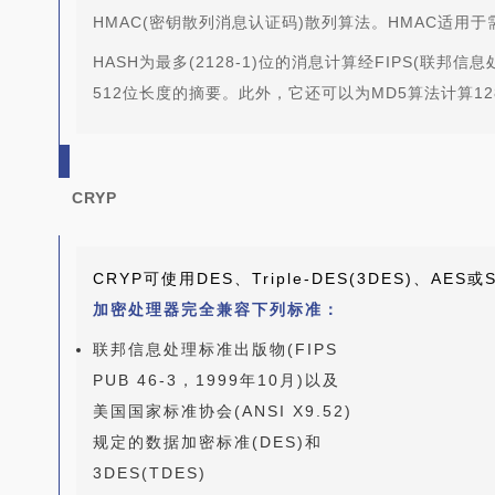
HMAC(密钥散列消息认证码)散列算法。HMAC适用
HASH为最多(2128-1)位的消息计算经FIPS(联邦信息
512位长度的摘要。此外，它还可以为MD5算法计算12
CRYP
CRYP可使用DES、Triple-DES(3DES)、A
加密处理器完全兼容下列标准：
联邦信息处理标准出版物(FIPS
PUB 46-3，1999年10月)以及
美国国家标准协会(ANSI X9.52)
规定的数据加密标准(DES)和
3DES(TDES)