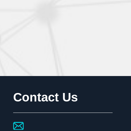
Contact Us