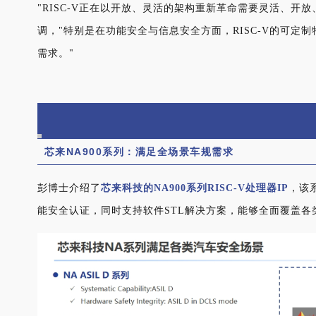
"RISC-V正在以开放、灵活的架构重新革命需要灵活、开
调，"特别是在功能安全与信息安全方面，RISC-V的可定
需求。"
芯来NA900系列：满足全场景车规需求
彭博士介绍了
芯来科技的
NA900系列RISC-V处理器IP
，该系
能安全认证，同时支持软件STL解决方案，能够全面覆盖各