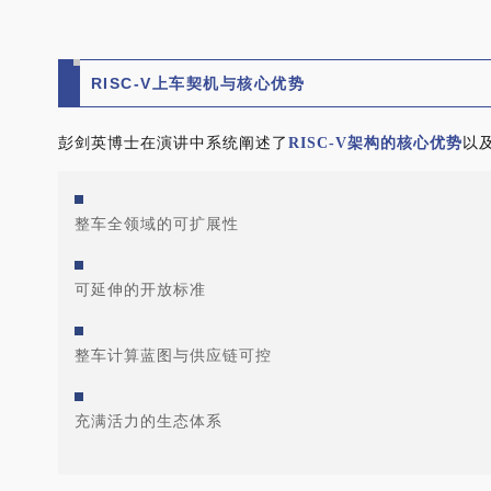
RISC-V上车契机与核心优势
彭剑英博士在演讲中系统阐述了
RISC-V架构的核心优势
以
整车全领域的可扩展性
可延伸的开放标准
整车计算蓝图与供应链可控
充满活力的生态体系