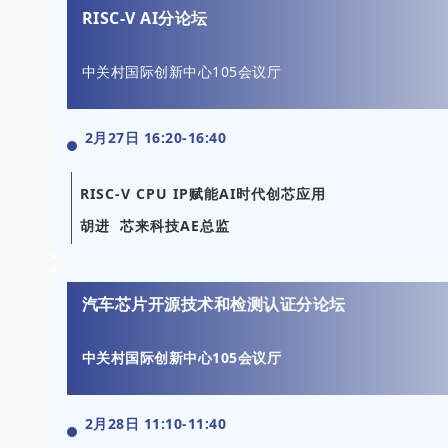
RISC-V AI分论坛
中关村国际创新中心105会议厅
2月27日 16:20-16:40
RISC-V CPU IP赋能AI时代创芯应用
胡进 芯来科技AE总监
汽车芯片开源技术和检测认证分论坛
中关村国际创新中心105会议厅
2月28日 11:10-11:40