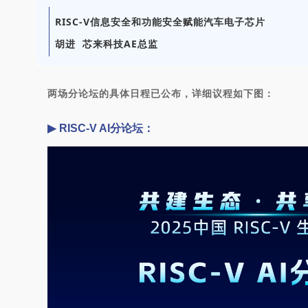
RISC-V信息安全和功能安全赋能汽车电子芯片
胡进 芯来科技AE总监
两场分论坛的具体日程已公布，详细议程如下图：
▶
RISC-V AI分论坛：