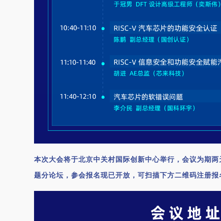
本次大会将于北京中关村国际创新中心举行，会议为期两
题分论坛，参会报名现已开放，可扫描下方二维码注册报