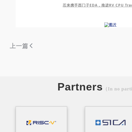
芯来携手西门子EDA，推进RV CPU Tr
上一篇
Partners
（In no part