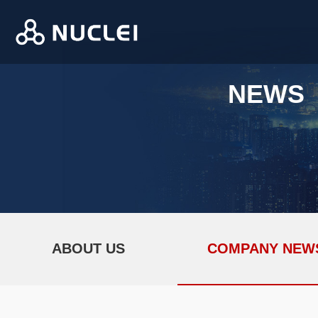
NEWS
ABOUT US
COMPANY NEW