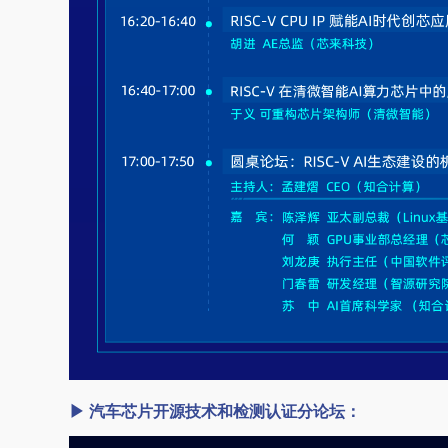
▶ 汽车芯片开源技术和检测认证分论坛：