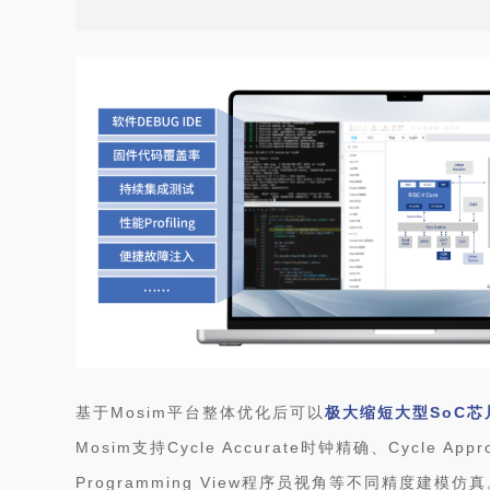
基于Mosim平台整体优化后可以
极大缩短大型SoC
Mosim支持Cycle Accurate时钟精确、Cycle Ap
Programming View程序员视角等不同精度建