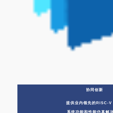
协同创新
提供业内领先的
RISC-V
系统功能和性能仿真解