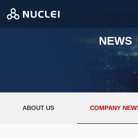
NEWS
ABOUT US
COMPANY NEW