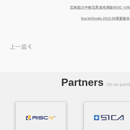
芯来助力中移芯昇发布两款RISC-V
NucleiStudio 2022.08更新
上一篇
Partners
（In no parti