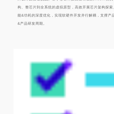
构、整芯片到全系统的虚拟原型，高效开展芯片架构探索
能&功耗的深度优化，实现软硬件开发并行解耦，支撑产
&产品研发周期。